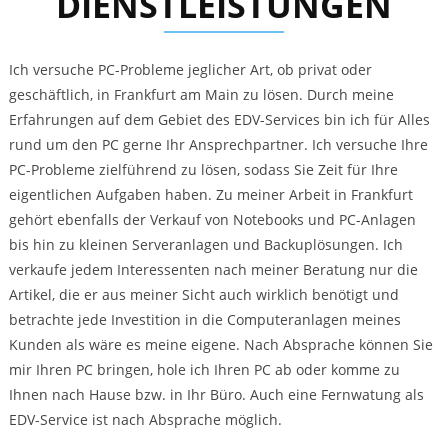
DIENSTLEISTUNGEN
Ich versuche PC-Probleme jeglicher Art, ob privat oder
geschäftlich, in Frankfurt am Main zu lösen. Durch meine
Erfahrungen auf dem Gebiet des EDV-Services bin ich für Alles
rund um den PC gerne Ihr Ansprechpartner. Ich versuche Ihre
PC-Probleme zielführend zu lösen, sodass Sie Zeit für Ihre
eigentlichen Aufgaben haben. Zu meiner Arbeit in Frankfurt
gehört ebenfalls der Verkauf von Notebooks und PC-Anlagen
bis hin zu kleinen Serveranlagen und Backuplösungen. Ich
verkaufe jedem Interessenten nach meiner Beratung nur die
Artikel, die er aus meiner Sicht auch wirklich benötigt und
betrachte jede Investition in die Computeranlagen meines
Kunden als wäre es meine eigene. Nach Absprache können Sie
mir Ihren PC bringen, hole ich Ihren PC ab oder komme zu
Ihnen nach Hause bzw. in Ihr Büro. Auch eine Fernwatung als
EDV-Service ist nach Absprache möglich.