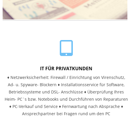
IT FÜR PRIVATKUNDEN
♦ Netzwerksicherheit: Firewall / Einrichtung von Virenschutz,
Ad- u. Spyware- Blockern ♦ Installationsservice für Software,
Betriebssysteme und DSL- Anschlüsse ♦ Überprüfung Ihres
Heim- PC´s bzw. Notebooks und Durchführen von Reparaturen
♦ PC-Verkauf und Service ♦ Fernwartung nach Absprache ♦
Ansprechpartner bei Fragen rund um den PC