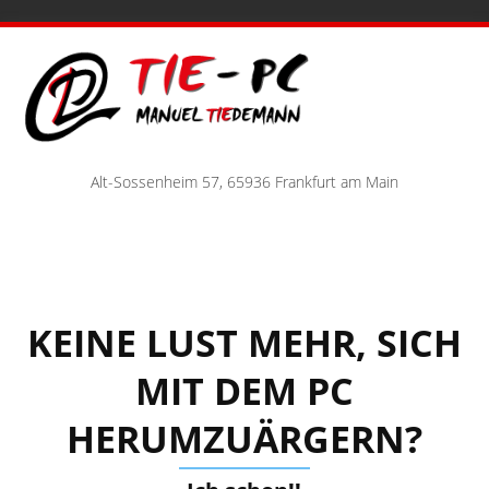
Alt-Sossenheim 57, 65936 Frankfurt am Main
KEINE LUST MEHR, SICH
MIT DEM PC
HERUMZUÄRGERN?