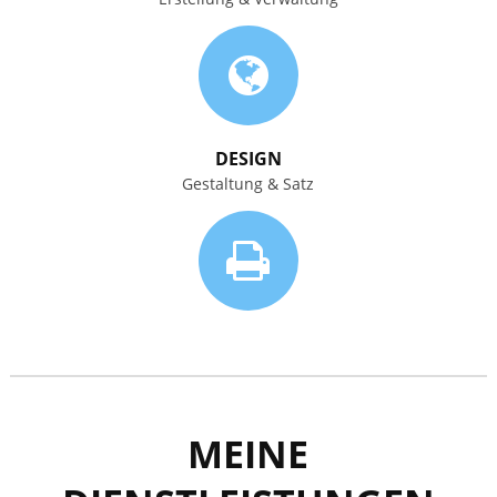
DESIGN
Gestaltung & Satz
MEINE