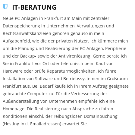
IT-BERATUNG
Neue PC-Anlagen in Frankfurt am Main mit zentraler
Datenspeicherung in Unternehmen, Verwaltungen und
Rechtsanwaltskanzleien gehören genauso in mein
Aufgabenfeld, wie die der privaten Nutzer. Ich kümmere mich
um die Planung und Realisierung der PC-Anlagen, Peripherie
und der Backup- sowie der Antivirenlösung. Gerne berate ich
Sie in Frankfurt vor Ort oder telefonisch beim Kauf von
Hardware oder prüfe Reparaturmöglichkeiten. Ich führe
Installation von Software und Betriebssystemen im Großraum
Frankfurt aus. Bei Bedarf kaufe ich in Ihrem Auftrag geeignete
gebrauchte Computer zu. Für die Verbesserung der
Außendarstellung von Unternehmen empfehle ich eine
Homepage. Die Realisierung nach Absprache zu fairen
Konditionen einschl. der reibungslosen Domainbuchung
(Hosting inkl. Emailadressen) erwartet Sie.