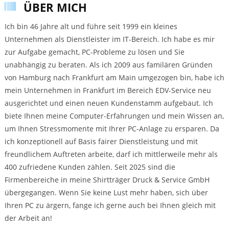
ÜBER MICH
Ich bin 46 Jahre alt und führe seit 1999 ein kleines
Unternehmen als Dienstleister im IT-Bereich. Ich habe es mir
zur Aufgabe gemacht, PC-Probleme zu lösen und Sie
unabhängig zu beraten. Als ich 2009 aus familären Gründen
von Hamburg nach Frankfurt am Main umgezogen bin, habe ich
mein Unternehmen in Frankfurt im Bereich EDV-Service neu
ausgerichtet und einen neuen Kundenstamm aufgebaut. Ich
biete Ihnen meine Computer-Erfahrungen und mein Wissen an,
um Ihnen Stressmomente mit Ihrer PC-Anlage zu ersparen. Da
ich konzeptionell auf Basis fairer Dienstleistung und mit
freundlichem Auftreten arbeite, darf ich mittlerweile mehr als
400 zufriedene Kunden zählen. Seit 2025 sind die
Firmenbereiche in meine Shirtträger Druck & Service GmbH
übergegangen. Wenn Sie keine Lust mehr haben, sich über
Ihren PC zu ärgern, fange ich gerne auch bei Ihnen gleich mit
der Arbeit an!