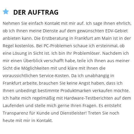
DER AUFTRAG
Nehmen Sie einfach Kontakt mit mir auf. Ich sage Ihnen ehrlich,
ob ich Ihnen meine Dienste auf dem gewünschten EDV-Gebiet
anbieten kann. Die Erstberatung in Frankfurt am Main ist in der
Regel kostenlos. Bei PC-Problemen schaue ich ersteinmal, ob
eine Lösung in Sicht ist. Ich bin Ihr Problemlöser. Nachdem ich
mir einen Überblick verschafft habe, teile ich Ihnen aus meiner
Sicht die Möglichkeiten mit und kläre mit Ihnen die
voraussichtlichen Service-Kosten. Da ich unabhängig in
Frankfurt arbeite, brauchen Sie keine Angst haben, dass ich
Ihnen unbedingt bestimmte Produktmarken verkaufen möchte.
Ich halte mich regelmäßig mit Hardware-Testberichten auf dem
Laufenden und stelle mich gerne Ihren Fragen. Es entsteht
Transparenz für Kunde und Dienstleister! Treten Sie noch
heute mit mir in Kontakt.