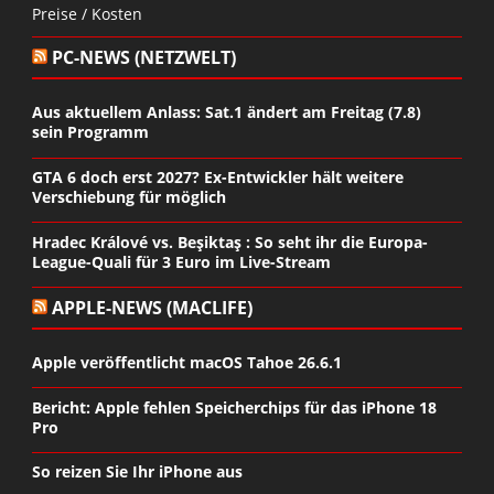
Preise / Kosten
PC-NEWS (NETZWELT)
Aus aktuellem Anlass: Sat.1 ändert am Freitag (7.8)
sein Programm
GTA 6 doch erst 2027? Ex-Entwickler hält weitere
Verschiebung für möglich
Hradec Králové vs. Beşiktaş : So seht ihr die Europa-
League-Quali für 3 Euro im Live-Stream
APPLE-NEWS (MACLIFE)
Apple veröffentlicht macOS Tahoe 26.6.1
Bericht: Apple fehlen Speicherchips für das iPhone 18
Pro
So reizen Sie Ihr iPhone aus