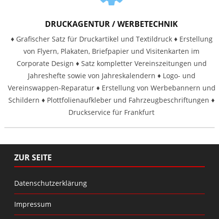
DRUCKAGENTUR / WERBETECHNIK
♦ Grafischer Satz für Druckartikel und Textildruck ♦ Erstellung
von Flyern, Plakaten, Briefpapier und Visitenkarten im
Corporate Design ♦ Satz kompletter Vereinszeitungen und
Jahreshefte sowie von Jahreskalendern ♦ Logo- und
Vereinswappen-Reparatur ♦ Erstellung von Werbebannern und
Schildern ♦ Plottfolienaufkleber und Fahrzeugbeschriftungen ♦
Druckservice für Frankfurt
ZUR SEITE
Datenschutzerklärung
Impressum