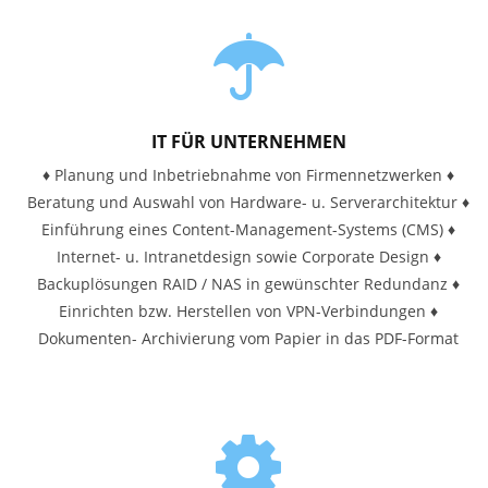
IT FÜR UNTERNEHMEN
♦ Planung und Inbetriebnahme von Firmennetzwerken ♦
Beratung und Auswahl von Hardware- u. Serverarchitektur ♦
Einführung eines Content-Management-Systems (CMS) ♦
Internet- u. Intranetdesign sowie Corporate Design ♦
Backuplösungen RAID / NAS in gewünschter Redundanz ♦
Einrichten bzw. Herstellen von VPN-Verbindungen ♦
Dokumenten- Archivierung vom Papier in das PDF-Format