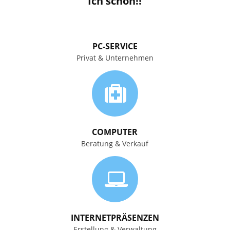
Ich schon!!
PC-SERVICE
Privat & Unternehmen
COMPUTER
Beratung & Verkauf
INTERNETPRÄSENZEN
Erstellung & Verwaltung